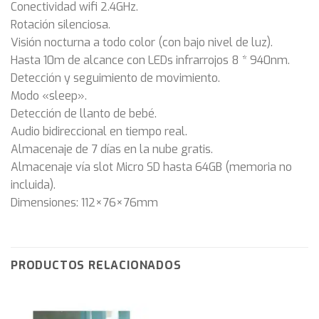
Conectividad wifi 2.4GHz.
Rotación silenciosa.
Visión nocturna a todo color (con bajo nivel de luz).
Hasta 10m de alcance con LEDs infrarrojos 8 * 940nm.
Detección y seguimiento de movimiento.
Modo «sleep».
Detección de llanto de bebé.
Audio bidireccional en tiempo real.
Almacenaje de 7 días en la nube gratis.
Almacenaje vía slot Micro SD hasta 64GB (memoria no
incluida).
Dimensiones: 112×76×76mm
PRODUCTOS RELACIONADOS