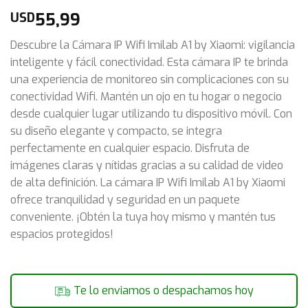
55,99
USD
Descubre la Cámara IP Wifi Imilab A1 by Xiaomi: vigilancia
inteligente y fácil conectividad. Esta cámara IP te brinda
una experiencia de monitoreo sin complicaciones con su
conectividad Wifi. Mantén un ojo en tu hogar o negocio
desde cualquier lugar utilizando tu dispositivo móvil. Con
su diseño elegante y compacto, se integra
perfectamente en cualquier espacio. Disfruta de
imágenes claras y nítidas gracias a su calidad de video
de alta definición. La cámara IP Wifi Imilab A1 by Xiaomi
ofrece tranquilidad y seguridad en un paquete
conveniente. ¡Obtén la tuya hoy mismo y mantén tus
espacios protegidos!
Te lo enviamos o despachamos hoy