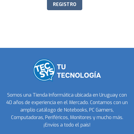
Somos una Tienda Informática ubicada en Uruguay con
40 años de experiencia en el Mercado. Contamos con un
amplio catálogo de Notebooks, PC Gamers,
Computadoras, Periféricos, Monitores y mucho más.
¡Envíos a todo el país!