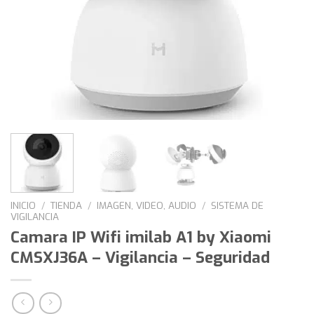
INICIO
/
TIENDA
/
IMAGEN, VIDEO, AUDIO
/
SISTEMA DE
VIGILANCIA
Camara IP Wifi imilab A1 by Xiaomi
CMSXJ36A – Vigilancia – Seguridad