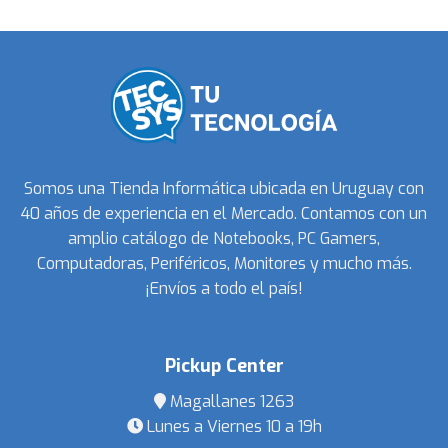
Somos una Tienda Informática ubicada en Uruguay con
40 años de experiencia en el Mercado. Contamos con un
amplio catálogo de Notebooks, PC Gamers,
Computadoras, Periféricos, Monitores y mucho más.
¡Envíos a todo el país!
Pickup Center
Magallanes 1263
Lunes a Viernes 10 a 19h