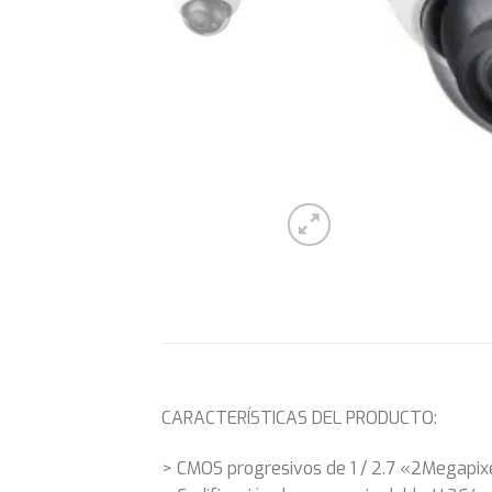
CARACTERÍSTICAS DEL PRODUCTO:
> CMOS progresivos de 1 / 2.7 «2Megapix