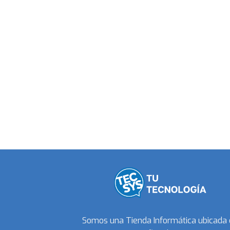
Somos una Tienda Informática ubicada