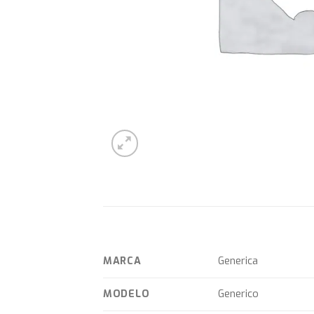
MARCA
Generica
MODELO
Generico