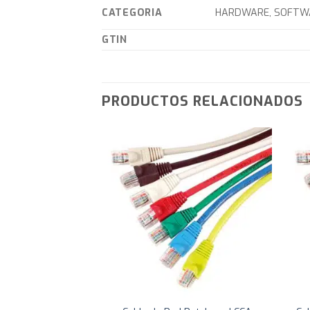
CATEGORIA
HARDWARE, SOFTWA
GTIN
PRODUCTOS RELACIONADOS