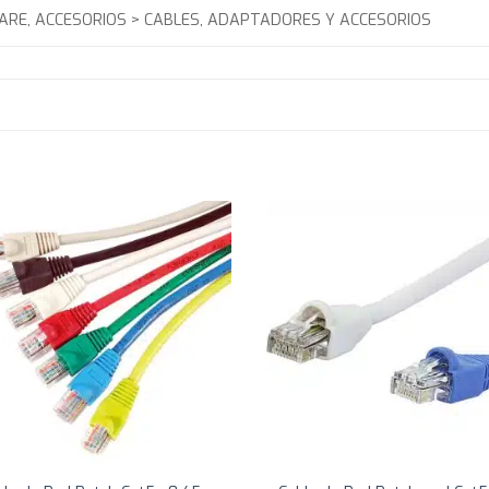
RE, ACCESORIOS > CABLES, ADAPTADORES Y ACCESORIOS