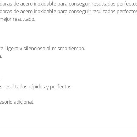
idoras de acero inoxidable para conseguir resultados perfecto
idoras de acero inoxidable para conseguir resultados perfecto
mejor resultado.
, ligera y silenciosa al mismo tiempo.
.
.
os resultados rápidos y perfectos.
sorio adicional.