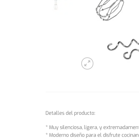
Detalles del producto:
* Muy silenciosa, ligera, y extremadame
* Moderno diseño para el disfrute cocina