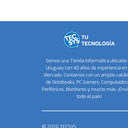
Somos una Tienda Informática ubicada
Uruguay con 40 años de experiencia en 
Mercado. Contamos con un amplio catál
de Notebooks, PC Gamers, Computadora
Periféricos, Monitores y mucho más. ¡Enví
todo el país!
© 2026 TECSYS