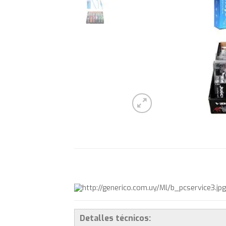
Detalles técnicos: