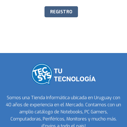
Somos una Tienda Informática ubicada en Uruguay con
40 años de experiencia en el Mercado. Contamos con un
amplio catálogo de Notebooks, PC Gamers,
Computadoras, Periféricos, Monitores y mucho más.
¡Envíos a todo el país!