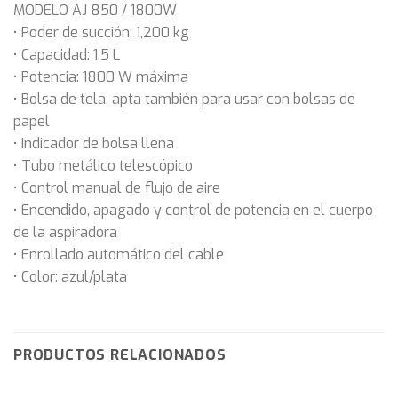
MODELO AJ 850 / 1800W
• Poder de succión: 1,200 kg
• Capacidad: 1,5 L
• Potencia: 1800 W máxima
• Bolsa de tela, apta también para usar con bolsas de
papel
• Indicador de bolsa llena
• Tubo metálico telescópico
• Control manual de flujo de aire
• Encendido, apagado y control de potencia en el cuerpo
de la aspiradora
• Enrollado automático del cable
• Color: azul/plata
PRODUCTOS RELACIONADOS