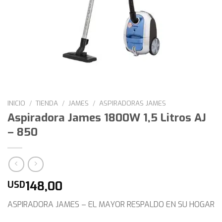
INICIO
/
TIENDA
/
JAMES
/
ASPIRADORAS JAMES
Aspiradora James 1800W 1,5 Litros AJ
– 850
148,00
USD
ASPIRADORA JAMES – EL MAYOR RESPALDO EN SU HOGAR