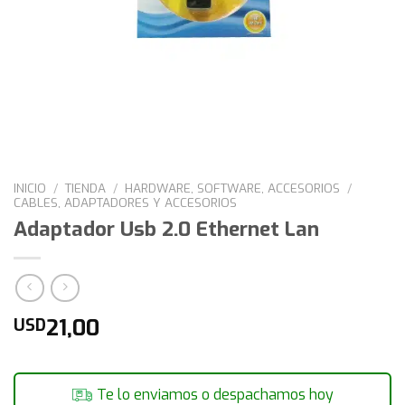
INICIO
/
TIENDA
/
HARDWARE, SOFTWARE, ACCESORIOS
/
CABLES, ADAPTADORES Y ACCESORIOS
Adaptador Usb 2.0 Ethernet Lan
21,00
USD
Te lo enviamos o despachamos hoy