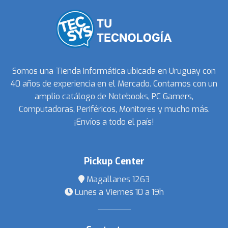
Somos una Tienda Informática ubicada en Uruguay con
40 años de experiencia en el Mercado. Contamos con un
amplio catálogo de Notebooks, PC Gamers,
Computadoras, Periféricos, Monitores y mucho más.
¡Envíos a todo el país!
Pickup Center
Magallanes 1263
Lunes a Viernes 10 a 19h