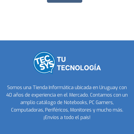
Somos una Tienda Informática ubicada en Uruguay con
40 años de experiencia en el Mercado. Contamos con un
amplio catálogo de Notebooks, PC Gamers,
Computadoras, Periféricos, Monitores y mucho más.
¡Envíos a todo el país!