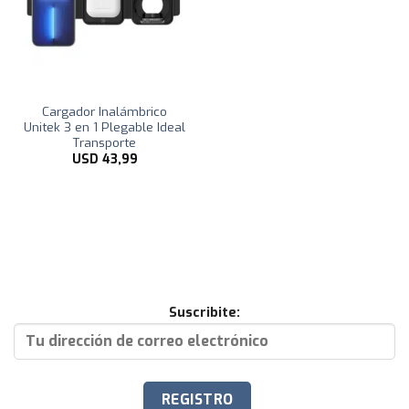
Cargador Inalámbrico
Unitek 3 en 1 Plegable Ideal
Transporte
USD
43,99
Suscribite: