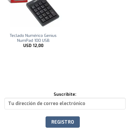
Teclado Numérico Genius
NumPad 100 USB
USD
12,00
Suscribite: