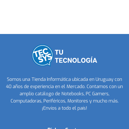
Somos una Tienda Informática ubicada en Uruguay con
40 años de experiencia en el Mercado. Contamos con un
amplio catálogo de Notebooks, PC Gamers,
Computadoras, Periféricos, Monitores y mucho más.
¡Envíos a todo el país!