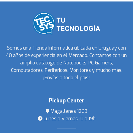
Somos una Tienda Informática ubicada en Uruguay con
40 años de experiencia en el Mercado. Contamos con un
amplio catálogo de Notebooks, PC Gamers,
Computadoras, Periféricos, Monitores y mucho más.
¡Envíos a todo el país!
Pickup Center
Magallanes 1263
Lunes a Viernes 10 a 19h