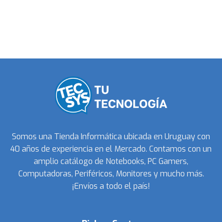
Somos una Tienda Informática ubicada en Uruguay con
40 años de experiencia en el Mercado. Contamos con un
amplio catálogo de Notebooks, PC Gamers,
Computadoras, Periféricos, Monitores y mucho más.
¡Envíos a todo el país!