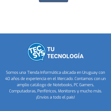
Somos una Tienda Informática ubicada en Uruguay con
40 años de experiencia en el Mercado. Contamos con un
amplio catálogo de Notebooks, PC Gamers,
Computadoras, Periféricos, Monitores y mucho más.
¡Envíos a todo el país!