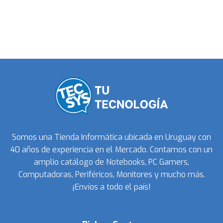
Somos una Tienda Informática ubicada en Uruguay con
40 años de experiencia en el Mercado. Contamos con un
amplio catálogo de Notebooks, PC Gamers,
Computadoras, Periféricos, Monitores y mucho más.
¡Envíos a todo el país!