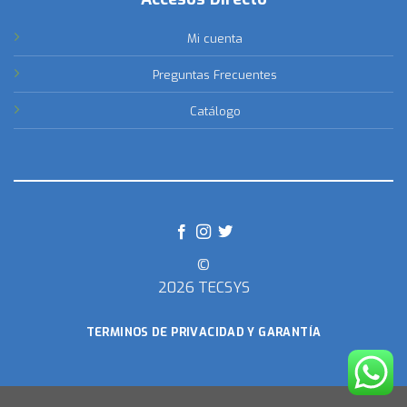
Mi cuenta
Preguntas Frecuentes
Catálogo
©
2026 TECSYS
TERMINOS DE PRIVACIDAD Y GARANTÍA