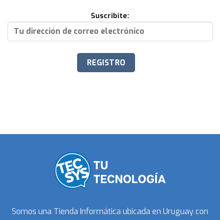
Suscribite:
Somos una Tienda Informática ubicada en Uruguay con