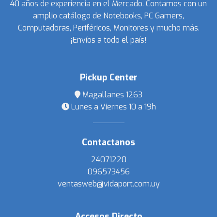
40 años de experiencia en el Mercado. Contamos con un
amplio catálogo de Notebooks, PC Gamers,
Computadoras, Periféricos, Monitores y mucho más.
¡Envíos a todo el país!
Pickup Center
Magallanes 1263
Lunes a Viernes 10 a 19h
Contactanos
24071220
096573456
ventasweb@vidaport.com.uy
Accesos Directo