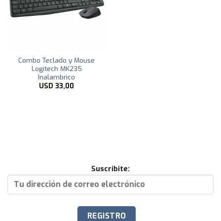
Combo Teclado y Mouse
Logitech MK235
Inalambrico
USD
33,00
Suscribite: