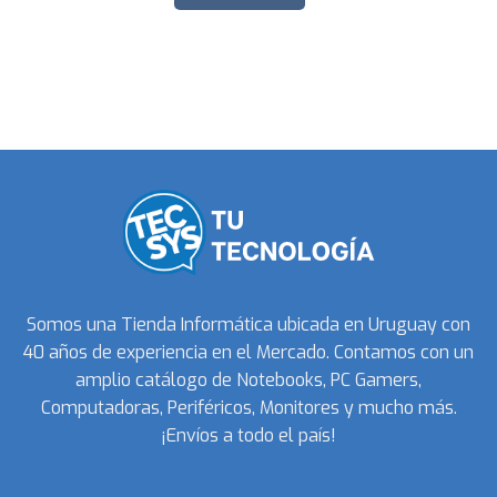
Somos una Tienda Informática ubicada en Uruguay con
40 años de experiencia en el Mercado. Contamos con un
amplio catálogo de Notebooks, PC Gamers,
Computadoras, Periféricos, Monitores y mucho más.
¡Envíos a todo el país!