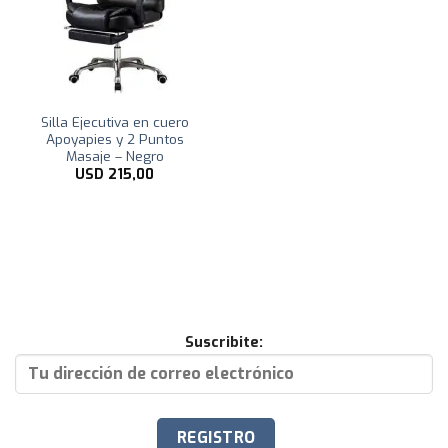
Silla Ejecutiva en cuero
Apoyapies y 2 Puntos
Masaje – Negro
USD
215,00
Suscribite: