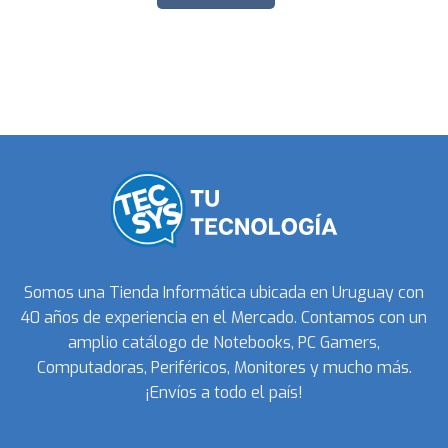
Somos una Tienda Informática ubicada en Uruguay con
40 años de experiencia en el Mercado. Contamos con un
amplio catálogo de Notebooks, PC Gamers,
Computadoras, Periféricos, Monitores y mucho más.
¡Envíos a todo el país!