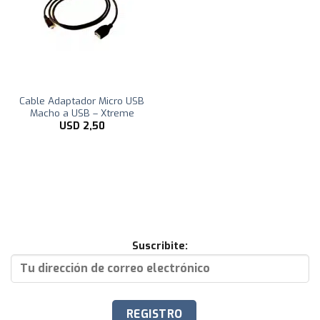
Cable Adaptador Micro USB
Macho a USB – Xtreme
USD
2,50
Suscribite: