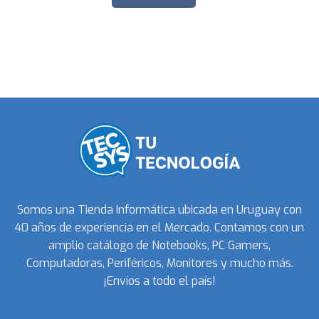
Somos una Tienda Informática ubicada en Uruguay con
40 años de experiencia en el Mercado. Contamos con un
amplio catálogo de Notebooks, PC Gamers,
Computadoras, Periféricos, Monitores y mucho más.
¡Envíos a todo el país!