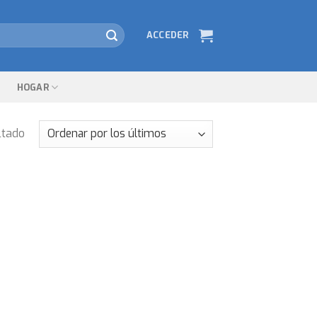
ACCEDER
HOGAR
ltado