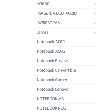
HOGAR
IMAGEN, VIDEO, AUDIO
IMPRESORAS
James
Notebook ACER
Notebook ASUS
Notebook Baratas
Notebook Convertible
Notebook Gamer
Notebook Lenovo
NOTEBOOK MSI
NOTEBOOK ROG