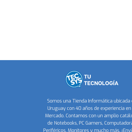
Somos una Tienda Informática ubicada
Uruguay con 40 años de experiencia en 
Mercado. Contamos con un amplio catál
de Notebooks, PC Gamers, Computadora
Periféricos, Monitores y mucho más. ¡Enví