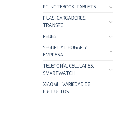
PC, NOTEBOOK, TABLETS
PILAS, CARGADORES,
TRANSFO
REDES
SEGURIDAD HOGAR Y
EMPRESA
TELEFONÍA, CELULARES,
SMARTWATCH
XIAOMI - VARIEDAD DE
PRODUCTOS