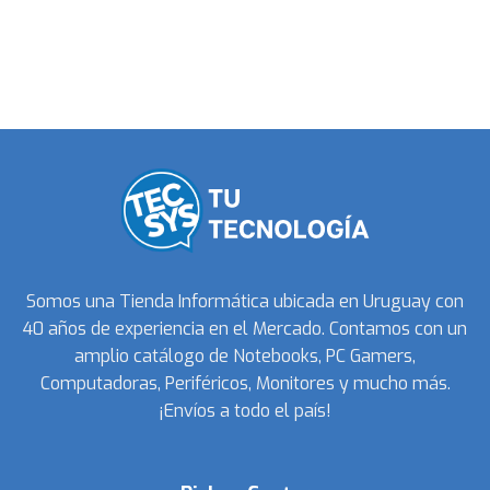
Somos una Tienda Informática ubicada en Uruguay con
40 años de experiencia en el Mercado. Contamos con un
amplio catálogo de Notebooks, PC Gamers,
Computadoras, Periféricos, Monitores y mucho más.
¡Envíos a todo el país!