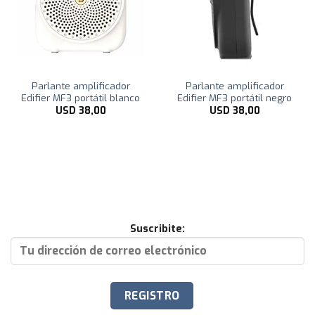
Parlante amplificador
Parlante amplificador
Edifier MF3 portátil blanco
Edifier MF3 portátil negro
USD
38,00
USD
38,00
Suscribite: