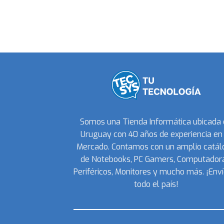
Somos una Tienda Informática ubicada
Uruguay con 40 años de experiencia en 
Mercado. Contamos con un amplio catál
de Notebooks, PC Gamers, Computadora
Periféricos, Monitores y mucho más. ¡Enví
todo el país!