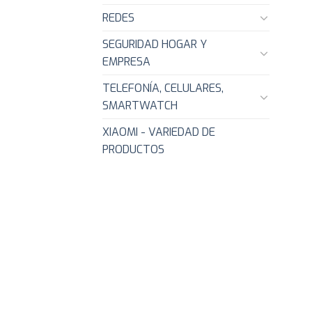
REDES
SEGURIDAD HOGAR Y
EMPRESA
TELEFONÍA, CELULARES,
SMARTWATCH
XIAOMI - VARIEDAD DE
PRODUCTOS