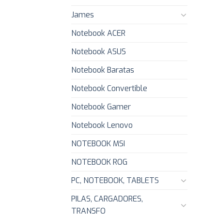
James
Notebook ACER
Notebook ASUS
Notebook Baratas
Notebook Convertible
Notebook Gamer
Notebook Lenovo
NOTEBOOK MSI
NOTEBOOK ROG
PC, NOTEBOOK, TABLETS
PILAS, CARGADORES,
TRANSFO