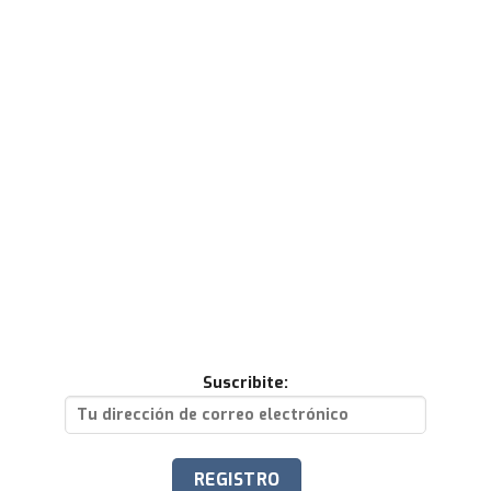
Suscribite: