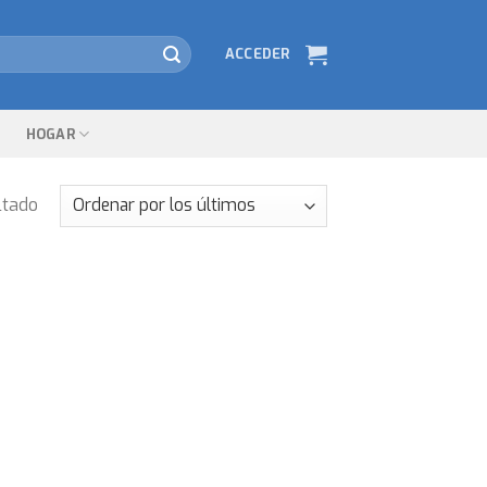
ACCEDER
HOGAR
ltado