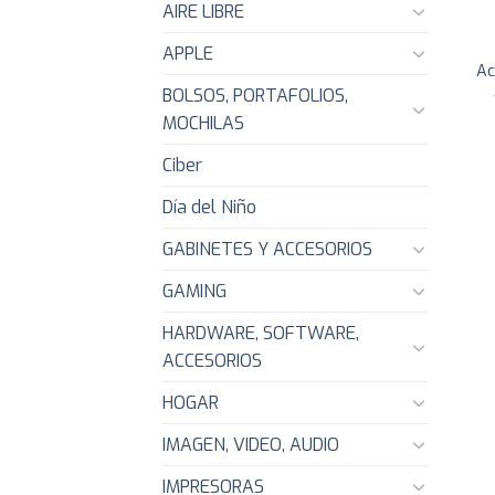
AIRE LIBRE
APPLE
Ac
BOLSOS, PORTAFOLIOS,
MOCHILAS
Ciber
Día del Niño
GABINETES Y ACCESORIOS
GAMING
HARDWARE, SOFTWARE,
ACCESORIOS
HOGAR
IMAGEN, VIDEO, AUDIO
IMPRESORAS