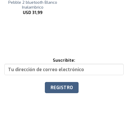
Pebble 2 bluetooth Blanco
Inalambrico
USD
31,99
Suscribite: