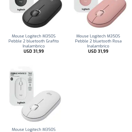
Mouse Logitech M350S
Mouse Logitech M350S
Pebble 2 bluetooth Grafito
Pebble 2 bluetooth Rosa
Inalambrico
Inalambrico
USD
31,99
USD
31,99
Mouse Logitech M350S