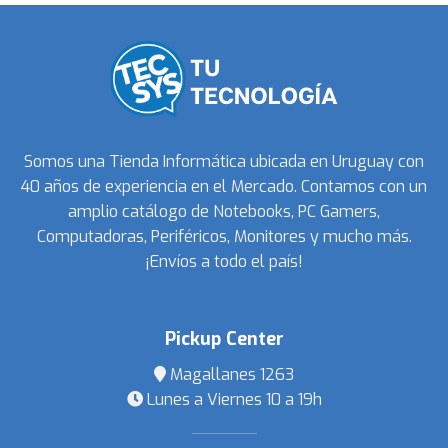
Somos una Tienda Informática ubicada en Uruguay con
40 años de experiencia en el Mercado. Contamos con un
amplio catálogo de Notebooks, PC Gamers,
Computadoras, Periféricos, Monitores y mucho más.
¡Envíos a todo el país!
Pickup Center
Magallanes 1263
Lunes a Viernes 10 a 19h