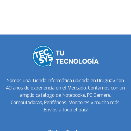
Somos una Tienda Informática ubicada en Uruguay con
40 años de experiencia en el Mercado. Contamos con un
amplio catálogo de Notebooks, PC Gamers,
Computadoras, Periféricos, Monitores y mucho más.
¡Envíos a todo el país!