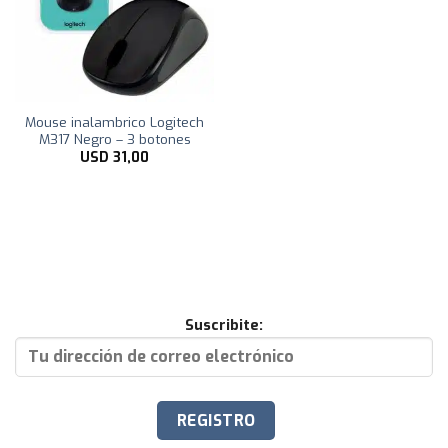
Mouse inalambrico Logitech
M317 Negro – 3 botones
USD
31,00
Suscribite: