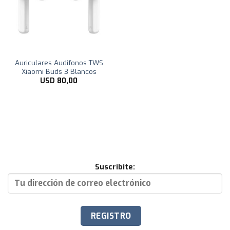
Auriculares Audifonos TWS
Xiaomi Buds 3 Blancos
USD
80,00
Suscribite: