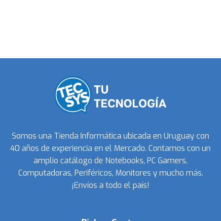
Somos una Tienda Informática ubicada en Uruguay con
40 años de experiencia en el Mercado. Contamos con un
amplio catálogo de Notebooks, PC Gamers,
Computadoras, Periféricos, Monitores y mucho más.
¡Envíos a todo el país!