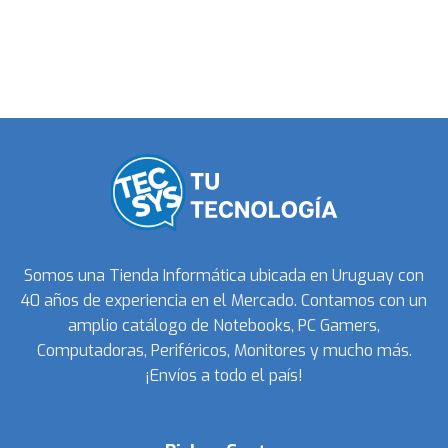
Somos una Tienda Informática ubicada en Uruguay con
40 años de experiencia en el Mercado. Contamos con un
amplio catálogo de Notebooks, PC Gamers,
Computadoras, Periféricos, Monitores y mucho más.
¡Envíos a todo el país!