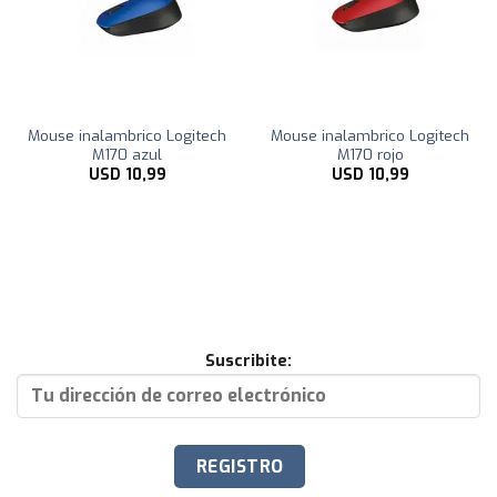
Mouse inalambrico Logitech
Mouse inalambrico Logitech
M170 azul
M170 rojo
USD
10,99
USD
10,99
Suscribite: