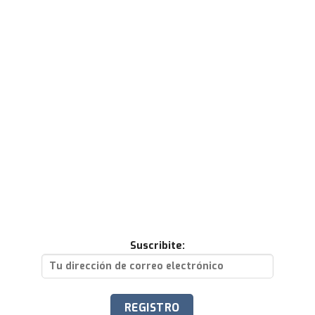
Suscribite: