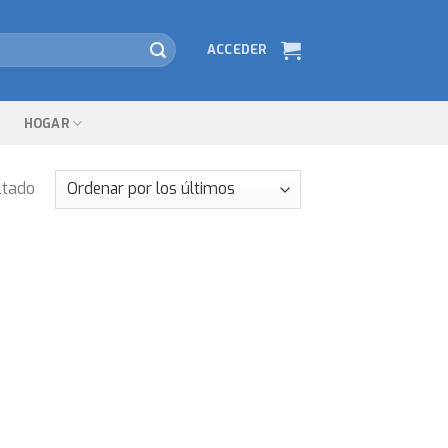
ACCEDER
HOGAR
ltado