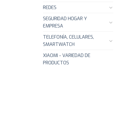
REDES
SEGURIDAD HOGAR Y
EMPRESA
TELEFONÍA, CELULARES,
SMARTWATCH
XIAOMI - VARIEDAD DE
PRODUCTOS