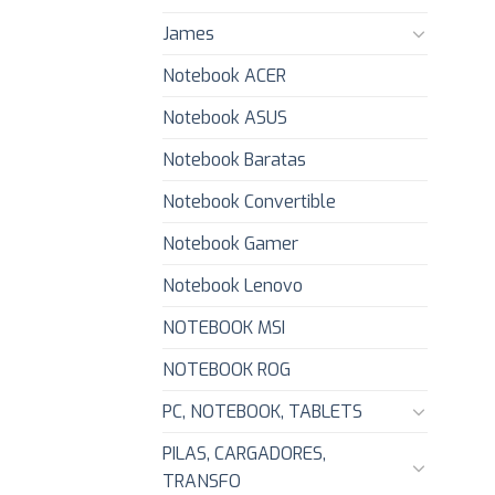
James
Notebook ACER
Notebook ASUS
Notebook Baratas
Notebook Convertible
Notebook Gamer
Notebook Lenovo
NOTEBOOK MSI
NOTEBOOK ROG
PC, NOTEBOOK, TABLETS
PILAS, CARGADORES,
TRANSFO