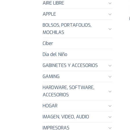
AIRE LIBRE
APPLE
BOLSOS, PORTAFOLIOS,
MOCHILAS
Ciber
Día del Niño
GABINETES Y ACCESORIOS
GAMING
HARDWARE, SOFTWARE,
ACCESORIOS
HOGAR
IMAGEN, VIDEO, AUDIO
IMPRESORAS