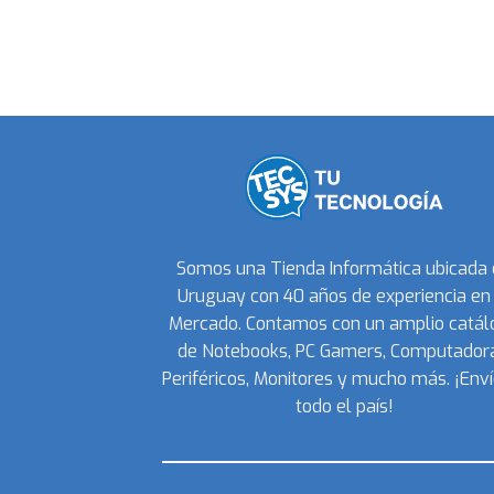
Somos una Tienda Informática ubicada
Uruguay con 40 años de experiencia en 
Mercado. Contamos con un amplio catál
de Notebooks, PC Gamers, Computadora
Periféricos, Monitores y mucho más. ¡Enví
todo el país!