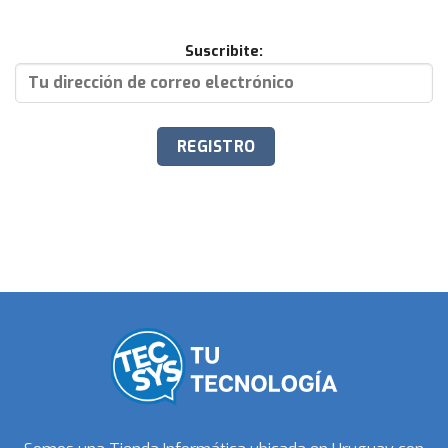
Suscribite: