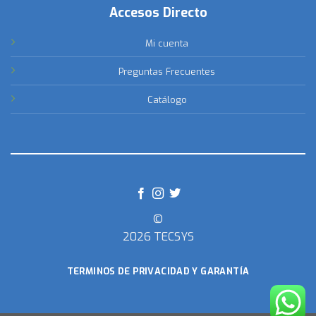
Accesos Directo
Mi cuenta
Preguntas Frecuentes
Catálogo
©
2026 TECSYS
TERMINOS DE PRIVACIDAD Y GARANTÍA