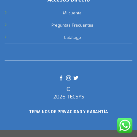
Mi cuenta
Preguntas Frecuentes
Catálogo
©
2026 TECSYS
TERMINOS DE PRIVACIDAD Y GARANTÍA