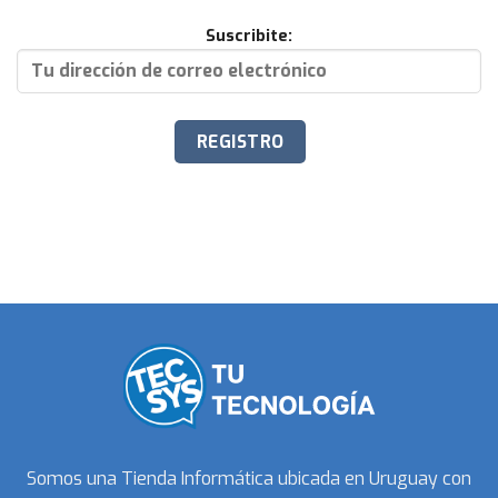
Suscribite:
Somos una Tienda Informática ubicada en Uruguay con