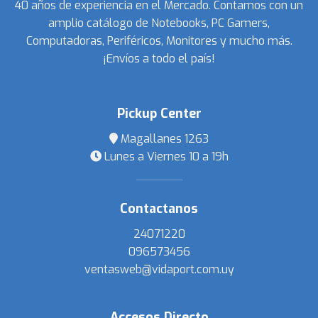
40 años de experiencia en el Mercado. Contamos con un
amplio catálogo de Notebooks, PC Gamers,
Computadoras, Periféricos, Monitores y mucho más.
¡Envíos a todo el país!
Pickup Center
Magallanes 1263
Lunes a Viernes 10 a 19h
Contactanos
24071220
096573456
ventasweb@vidaport.com.uy
Accesos Directo