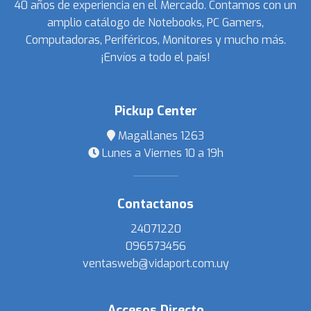
40 años de experiencia en el Mercado. Contamos con un
amplio catálogo de Notebooks, PC Gamers,
Computadoras, Periféricos, Monitores y mucho más.
¡Envíos a todo el país!
Pickup Center
Magallanes 1263
Lunes a Viernes 10 a 19h
Contactanos
24071220
096573456
ventasweb@vidaport.com.uy
Accesos Directo