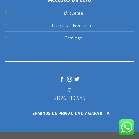
Mi cuenta
Preguntas Frecuentes
Catálogo
©
2026 TECSYS
TERMINOS DE PRIVACIDAD Y GARANTÍA