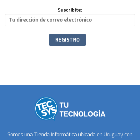
Suscribite:
Somos una Tienda Informática ubicada en Uruguay con