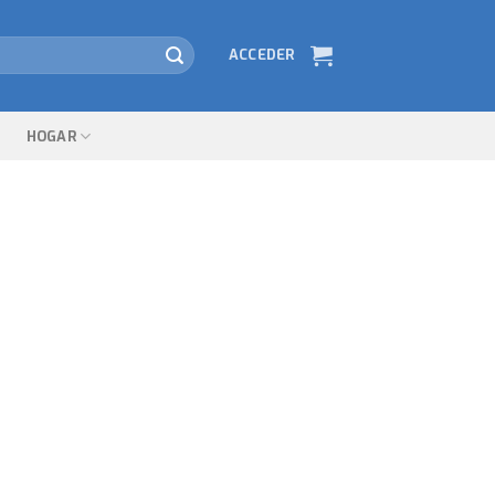
ACCEDER
HOGAR