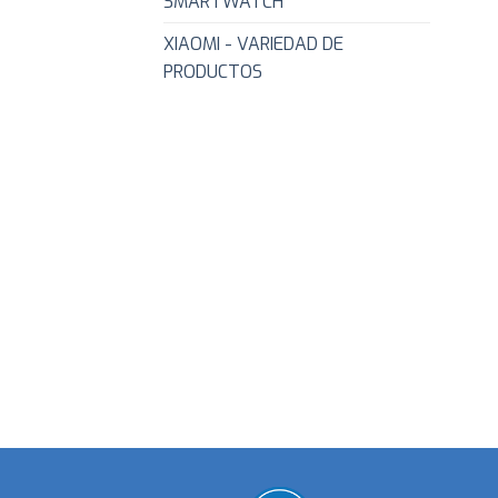
SMARTWATCH
XIAOMI - VARIEDAD DE
PRODUCTOS