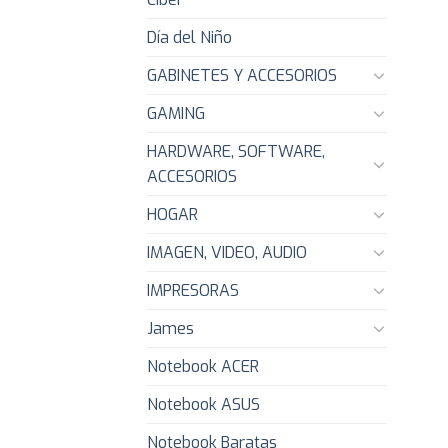
Día del Niño
GABINETES Y ACCESORIOS
GAMING
HARDWARE, SOFTWARE,
ACCESORIOS
HOGAR
IMAGEN, VIDEO, AUDIO
IMPRESORAS
James
Notebook ACER
Notebook ASUS
Notebook Baratas