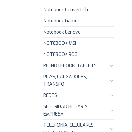
Notebook Convertible
Notebook Gamer
Notebook Lenovo
NOTEBOOK MSI
NOTEBOOK ROG
PC, NOTEBOOK, TABLETS
PILAS, CARGADORES,
TRANSFO
REDES
SEGURIDAD HOGAR Y
EMPRESA
TELEFONÍA, CELULARES,