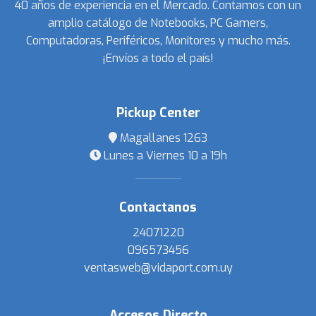
40 años de experiencia en el Mercado. Contamos con un
amplio catálogo de Notebooks, PC Gamers,
Computadoras, Periféricos, Monitores y mucho más.
¡Envíos a todo el país!
Pickup Center
Magallanes 1263
Lunes a Viernes 10 a 19h
Contactanos
24071220
096573456
ventasweb@vidaport.com.uy
Accesos Directo