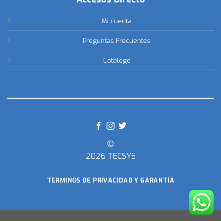
Mi cuenta
Preguntas Frecuentes
Catálogo
©
2026 TECSYS
TERMINOS DE PRIVACIDAD Y GARANTÍA