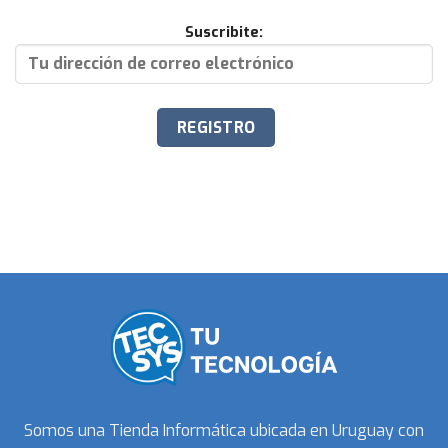
Suscribite:
Somos una Tienda Informática ubicada en Uruguay con