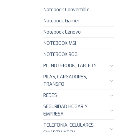
Notebook Convertible
Notebook Gamer
Notebook Lenovo
NOTEBOOK MSI
NOTEBOOK ROG
PC, NOTEBOOK, TABLETS
PILAS, CARGADORES,
TRANSFO
REDES
SEGURIDAD HOGAR Y
EMPRESA
TELEFONÍA, CELULARES,