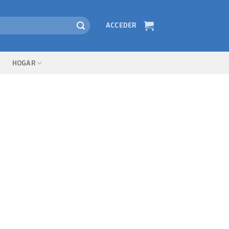
ACCEDER
HOGAR