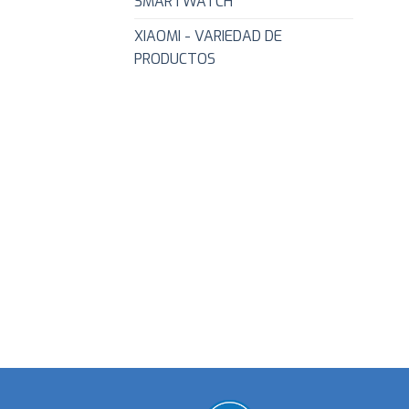
SMARTWATCH
XIAOMI - VARIEDAD DE
PRODUCTOS