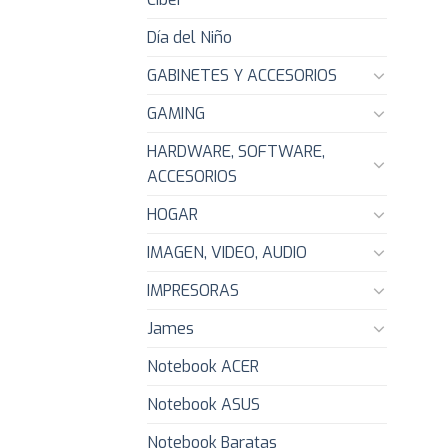
Día del Niño
GABINETES Y ACCESORIOS
GAMING
HARDWARE, SOFTWARE,
ACCESORIOS
HOGAR
IMAGEN, VIDEO, AUDIO
IMPRESORAS
James
Notebook ACER
Notebook ASUS
Notebook Baratas