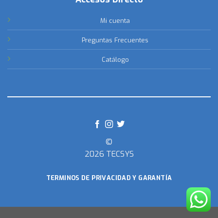
Mi cuenta
Preguntas Frecuentes
Catálogo
©
2026 TECSYS
TERMINOS DE PRIVACIDAD Y GARANTÍA