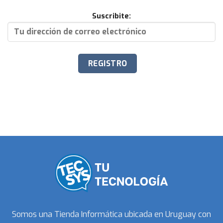
Suscribite:
Somos una Tienda Informática ubicada en Uruguay con