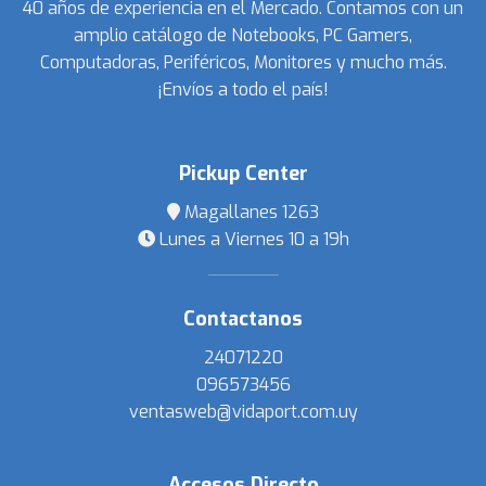
40 años de experiencia en el Mercado. Contamos con un
amplio catálogo de Notebooks, PC Gamers,
Computadoras, Periféricos, Monitores y mucho más.
¡Envíos a todo el país!
Pickup Center
Magallanes 1263
Lunes a Viernes 10 a 19h
Contactanos
24071220
096573456
ventasweb@vidaport.com.uy
Accesos Directo