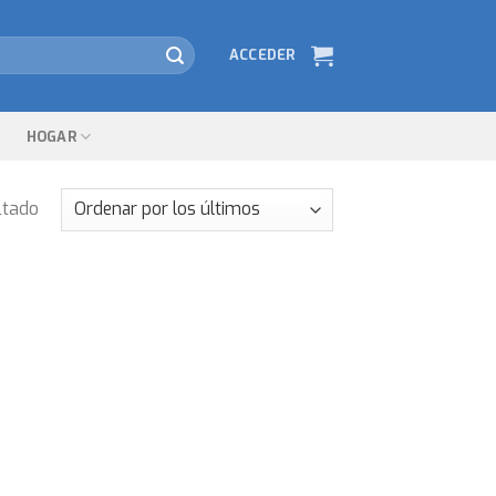
ACCEDER
HOGAR
ltado