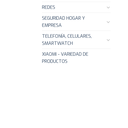
REDES
SEGURIDAD HOGAR Y
EMPRESA
TELEFONÍA, CELULARES,
SMARTWATCH
XIAOMI - VARIEDAD DE
PRODUCTOS