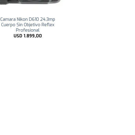
Camara Nikon D610 24.3mp
Cuerpo Sin Objetivo Reflex
Profesional
USD
1.899,00