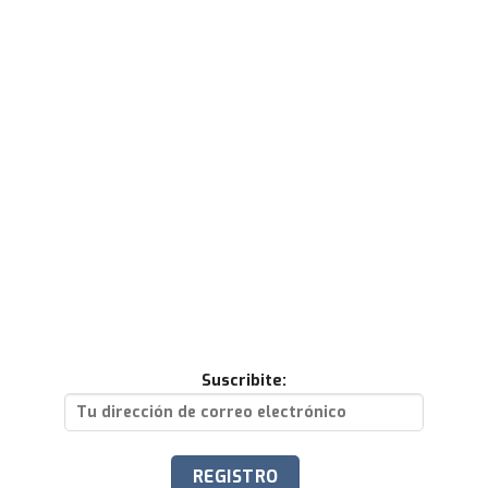
Suscribite: