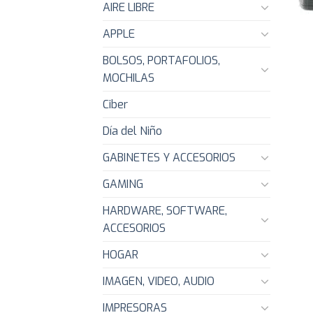
AIRE LIBRE
APPLE
BOLSOS, PORTAFOLIOS,
MOCHILAS
Ciber
Día del Niño
GABINETES Y ACCESORIOS
GAMING
HARDWARE, SOFTWARE,
ACCESORIOS
HOGAR
IMAGEN, VIDEO, AUDIO
IMPRESORAS