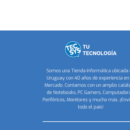
Somos una Tienda Informática ubicada
Uruguay con 40 años de experiencia en 
Mercado. Contamos con un amplio catál
de Notebooks, PC Gamers, Computadora
Periféricos, Monitores y mucho más. ¡Enví
todo el país!