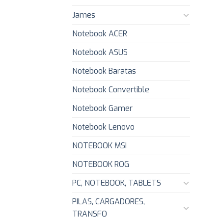
James
Notebook ACER
Notebook ASUS
Notebook Baratas
Notebook Convertible
Notebook Gamer
Notebook Lenovo
NOTEBOOK MSI
NOTEBOOK ROG
PC, NOTEBOOK, TABLETS
PILAS, CARGADORES,
TRANSFO