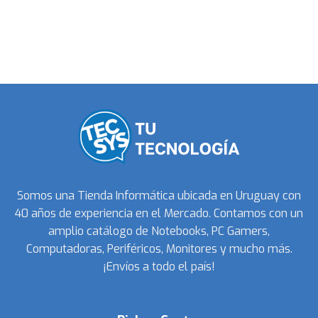
Somos una Tienda Informática ubicada en Uruguay con
40 años de experiencia en el Mercado. Contamos con un
amplio catálogo de Notebooks, PC Gamers,
Computadoras, Periféricos, Monitores y mucho más.
¡Envíos a todo el país!