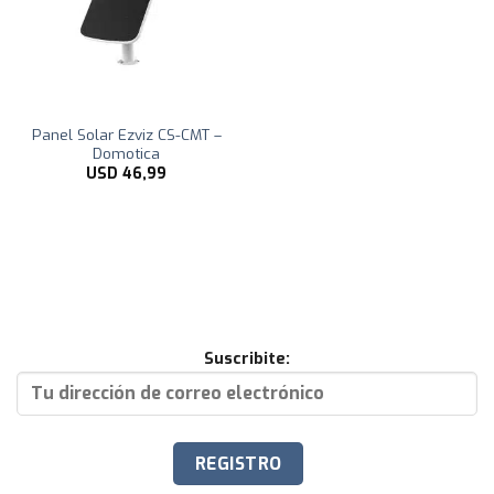
Panel Solar Ezviz CS-CMT –
Domotica
USD
46,99
Suscribite: