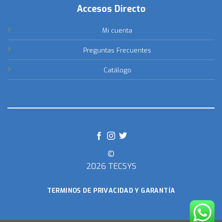
Accesos Directo
Mi cuenta
Preguntas Frecuentes
Catálogo
©
2026 TECSYS
TERMINOS DE PRIVACIDAD Y GARANTÍA