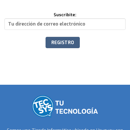
Suscribite: