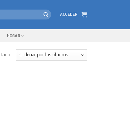
ACCEDER
HOGAR
ltado