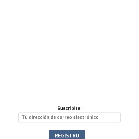
Suscribite: