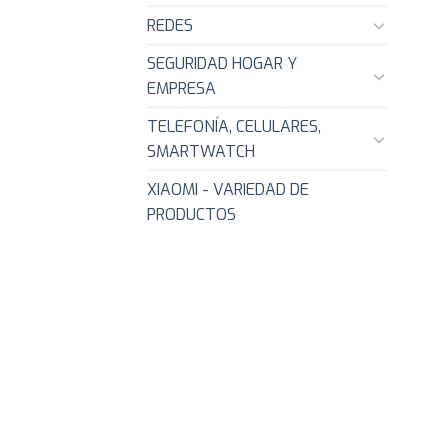
REDES
SEGURIDAD HOGAR Y
EMPRESA
TELEFONÍA, CELULARES,
SMARTWATCH
XIAOMI - VARIEDAD DE
PRODUCTOS