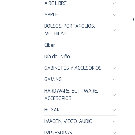
AIRE LIBRE
APPLE
BOLSOS, PORTAFOLIOS,
MOCHILAS
Ciber
Día del Niño
GABINETES Y ACCESORIOS
GAMING
HARDWARE, SOFTWARE,
ACCESORIOS
HOGAR
IMAGEN, VIDEO, AUDIO
IMPRESORAS