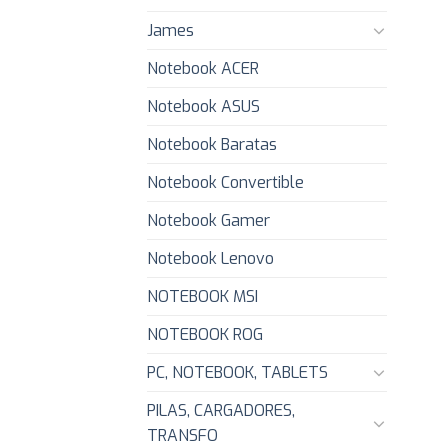
James
Notebook ACER
Notebook ASUS
Notebook Baratas
Notebook Convertible
Notebook Gamer
Notebook Lenovo
NOTEBOOK MSI
NOTEBOOK ROG
PC, NOTEBOOK, TABLETS
PILAS, CARGADORES,
TRANSFO