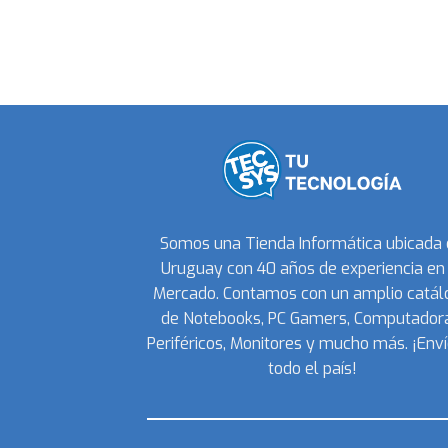
Somos una Tienda Informática ubicada
Uruguay con 40 años de experiencia en 
Mercado. Contamos con un amplio catál
de Notebooks, PC Gamers, Computadora
Periféricos, Monitores y mucho más. ¡Enví
todo el país!