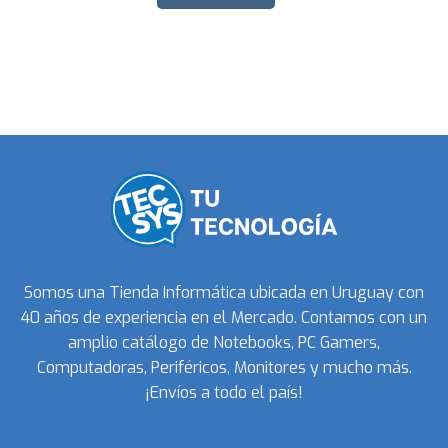
Somos una Tienda Informática ubicada en Uruguay con
40 años de experiencia en el Mercado. Contamos con un
amplio catálogo de Notebooks, PC Gamers,
Computadoras, Periféricos, Monitores y mucho más.
¡Envíos a todo el país!