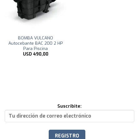
BOMBA VULCANO
Autocebante BAC 200 2 HP
Para Piscina
USD
490,00
Suscribite: