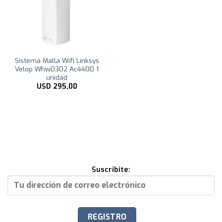
Sistema Malla Wifi Linksys
Velop Whw0302 Ac4400 1
unidad
USD
295,00
Suscribite: