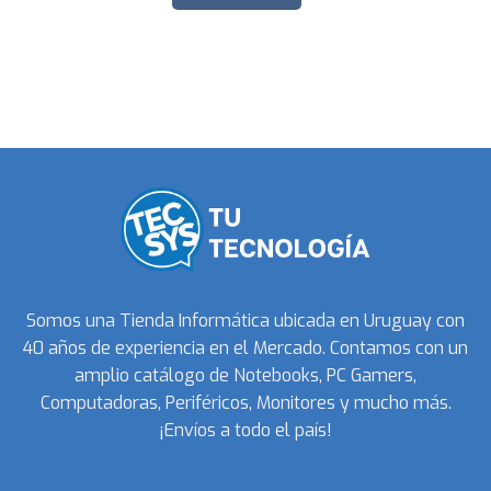
Somos una Tienda Informática ubicada en Uruguay con
40 años de experiencia en el Mercado. Contamos con un
amplio catálogo de Notebooks, PC Gamers,
Computadoras, Periféricos, Monitores y mucho más.
¡Envíos a todo el país!