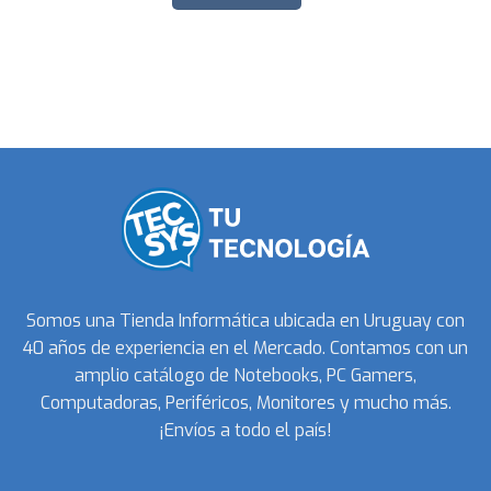
Somos una Tienda Informática ubicada en Uruguay con
40 años de experiencia en el Mercado. Contamos con un
amplio catálogo de Notebooks, PC Gamers,
Computadoras, Periféricos, Monitores y mucho más.
¡Envíos a todo el país!