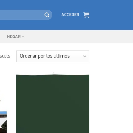
ACCEDER
HOGAR
sults