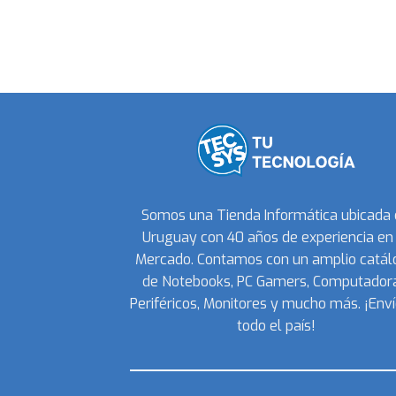
Somos una Tienda Informática ubicada
Uruguay con 40 años de experiencia en 
Mercado. Contamos con un amplio catál
de Notebooks, PC Gamers, Computadora
Periféricos, Monitores y mucho más. ¡Enví
todo el país!