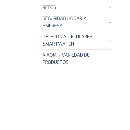
REDES
SEGURIDAD HOGAR Y
EMPRESA
TELEFONÍA, CELULARES,
SMARTWATCH
XIAOMI - VARIEDAD DE
PRODUCTOS