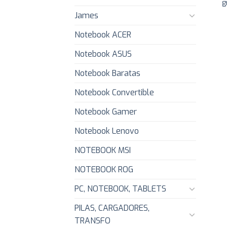
g
James
Notebook ACER
Notebook ASUS
Notebook Baratas
Notebook Convertible
Notebook Gamer
Notebook Lenovo
NOTEBOOK MSI
NOTEBOOK ROG
PC, NOTEBOOK, TABLETS
PILAS, CARGADORES,
TRANSFO