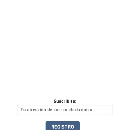
Suscribite: