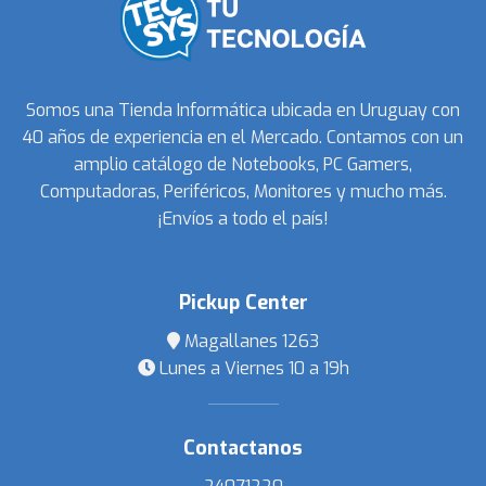
Somos una Tienda Informática ubicada en Uruguay con
40 años de experiencia en el Mercado. Contamos con un
amplio catálogo de Notebooks, PC Gamers,
Computadoras, Periféricos, Monitores y mucho más.
¡Envíos a todo el país!
Pickup Center
Magallanes 1263
Lunes a Viernes 10 a 19h
Contactanos