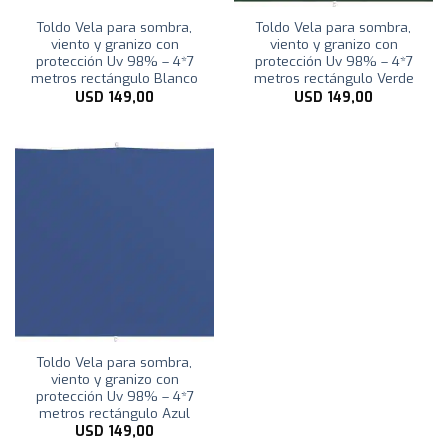
Toldo Vela para sombra,
Toldo Vela para sombra,
viento y granizo con
viento y granizo con
protección Uv 98% – 4*7
protección Uv 98% – 4*7
metros rectángulo Blanco
metros rectángulo Verde
USD
149,00
USD
149,00
Toldo Vela para sombra,
viento y granizo con
protección Uv 98% – 4*7
metros rectángulo Azul
USD
149,00