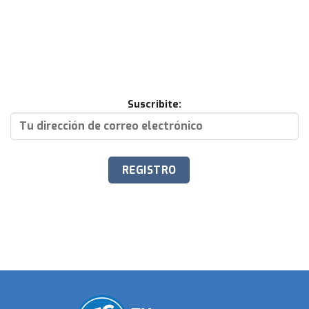
Suscribite: