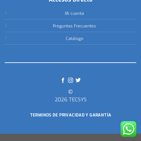
Mi cuenta
Preguntas Frecuentes
Catálogo
©
2026 TECSYS
TERMINOS DE PRIVACIDAD Y GARANTÍA