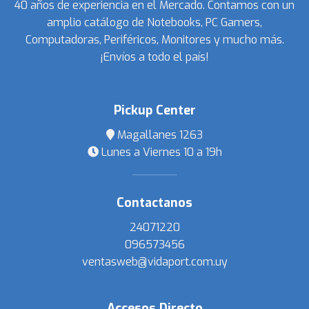
40 años de experiencia en el Mercado. Contamos con un
amplio catálogo de Notebooks, PC Gamers,
Computadoras, Periféricos, Monitores y mucho más.
¡Envíos a todo el país!
Pickup Center
Magallanes 1263
Lunes a Viernes 10 a 19h
Contactanos
24071220
096573456
ventasweb@vidaport.com.uy
Accesos Directo