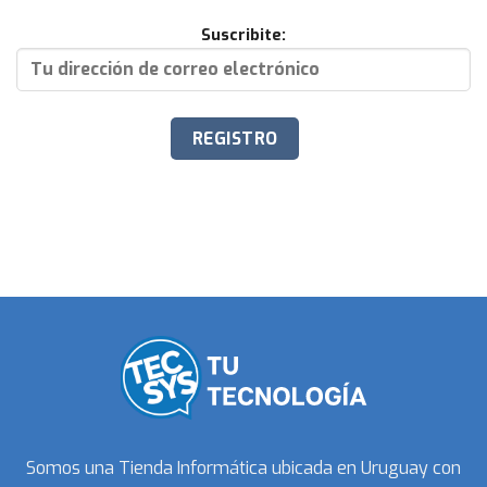
Suscribite:
Somos una Tienda Informática ubicada en Uruguay con