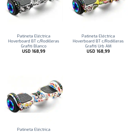
Patineta Eléctrica
Patineta Eléctrica
Hoverboard BT c/Rodilleras
Hoverboard BT c/Rodilleras
Grafiti Blanco
Grafiti Urb AM
USD
168,99
USD
168,99
Patineta Eléctrica