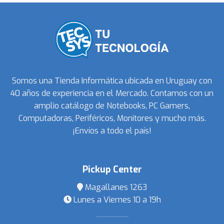
Somos una Tienda Informática ubicada en Uruguay con
40 años de experiencia en el Mercado. Contamos con un
amplio catálogo de Notebooks, PC Gamers,
Computadoras, Periféricos, Monitores y mucho más.
¡Envíos a todo el país!
Pickup Center
Magallanes 1263
Lunes a Viernes 10 a 19h