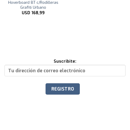
Hoverboard BT c/Rodilleras
Grafiti Urbano
USD
168,99
Suscribite: