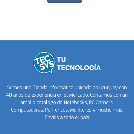
Somos una Tienda Informática ubicada en Uruguay con
40 años de experiencia en el Mercado. Contamos con un
amplio catálogo de Notebooks, PC Gamers,
Computadoras, Periféricos, Monitores y mucho más.
¡Envíos a todo el país!