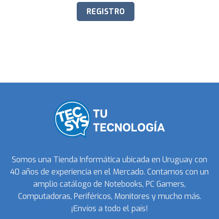
Somos una Tienda Informática ubicada en Uruguay con
40 años de experiencia en el Mercado. Contamos con un
amplio catálogo de Notebooks, PC Gamers,
Computadoras, Periféricos, Monitores y mucho más.
¡Envíos a todo el país!