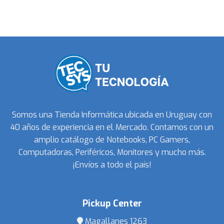
Somos una Tienda Informática ubicada en Uruguay con
40 años de experiencia en el Mercado. Contamos con un
amplio catálogo de Notebooks, PC Gamers,
Computadoras, Periféricos, Monitores y mucho más.
¡Envíos a todo el país!
Pickup Center
Magallanes 1263