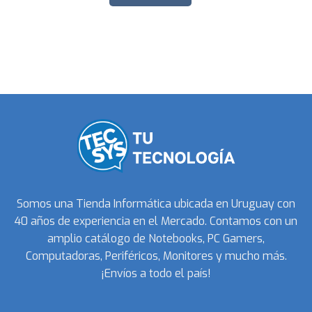
Somos una Tienda Informática ubicada en Uruguay con
40 años de experiencia en el Mercado. Contamos con un
amplio catálogo de Notebooks, PC Gamers,
Computadoras, Periféricos, Monitores y mucho más.
¡Envíos a todo el país!