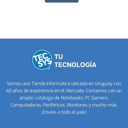
Somos una Tienda Informática ubicada en Uruguay con
40 años de experiencia en el Mercado. Contamos con un
amplio catálogo de Notebooks, PC Gamers,
Computadoras, Periféricos, Monitores y mucho más.
¡Envíos a todo el país!