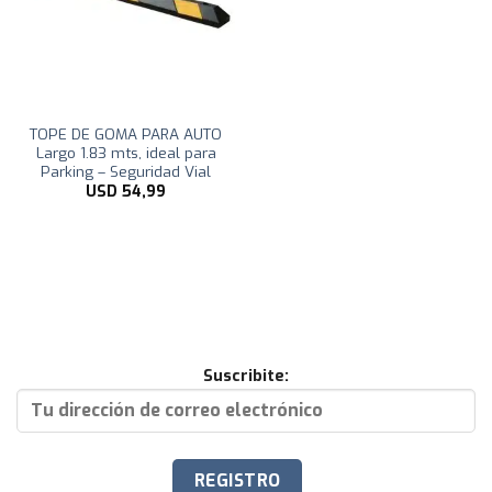
TOPE DE GOMA PARA AUTO
Largo 1.83 mts, ideal para
Parking – Seguridad Vial
USD
54,99
Suscribite: