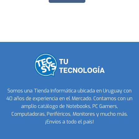
Somos una Tienda Informática ubicada en Uruguay con
40 años de experiencia en el Mercado. Contamos con un
amplio catálogo de Notebooks, PC Gamers,
Computadoras, Periféricos, Monitores y mucho más.
¡Envíos a todo el país!